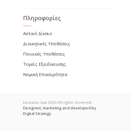
Πληροφορίες
Αστικό Δίκαιο
Διοικητικές Υποθέσεις
Ποινικές Υποθέσεις
Τομείς Εξειδίκευσης
Νομική Επικαιρότητα
koutalas-law 2026 All rights reserved.
Designed, marketing and developed by
Digital Strategy