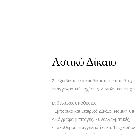
Αστικό Δίκαιο
Σε εξωδικαστικό και δικαστικό επίπεδο χ
επαγγελματικές σχέσεις ιδιωτών και επιχ
Ενδεικτικές υποθέσεις
• Εμπορικό και Εταιρικό Δίκαιο: Νομική υπ
Αξιόγραφα (Επιταγές, Συναλλαγματικές) –
• Ελεύθεροι Επαγγελματίες και Έπιχειρήσ